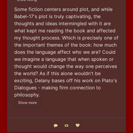
Some fiction centers around plot, and while 
Babel-17's plot is truly captivating, the 
thoughts and ideas intermingled with it are 
what kept me reading the book and affected 
my thought process. Which is precisely one of 
the important themes of the book: how much 
does the language affect who we are? Could 
we imagine a language that when spoken or 
thought would change the way one perceives 
the world? As if this alone wouldn't be 
exciting, Delany bases off his work on Plato's 
Dialogues - making firm connection to 
philosophy.
Show more
Reply
Boost status
Like status