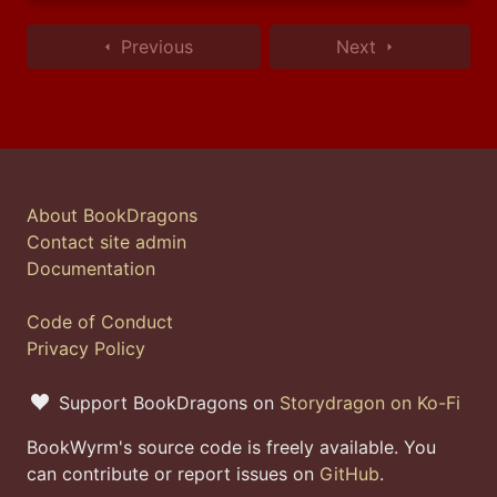
Previous
Next
About BookDragons
Contact site admin
Documentation
Code of Conduct
Privacy Policy
Support BookDragons on
Storydragon on Ko-Fi
BookWyrm's source code is freely available. You
can contribute or report issues on
GitHub
.